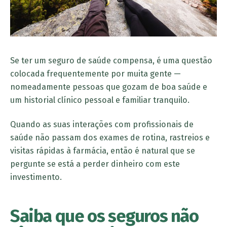
Se ter um seguro de saúde compensa, é uma questão
colocada frequentemente por muita gente —
nomeadamente pessoas que gozam de boa saúde e
um historial clínico pessoal e familiar tranquilo.
Quando as suas interações com profissionais de
saúde não passam dos exames de rotina, rastreios e
visitas rápidas à farmácia, então é natural que se
pergunte se está a perder dinheiro com este
investimento.
Saiba que os seguros não