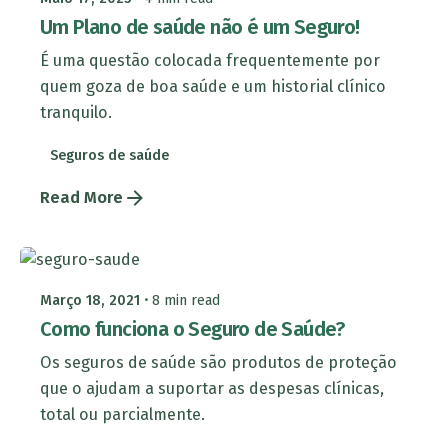
Um Plano de saúde não é um Seguro!
É uma questão colocada frequentemente por
quem goza de boa saúde e um historial clínico
tranquilo.
Seguros de saúde
Read More
Março 18, 2021
8 min read
Como funciona o Seguro de Saúde?
Os seguros de saúde são produtos de proteção
que o ajudam a suportar as despesas clínicas,
total ou parcialmente.