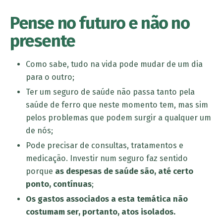
Pense no futuro e não no
presente
Como sabe, tudo na vida pode mudar de um dia
para o outro;
Ter um seguro de saúde não passa tanto pela
saúde de ferro que neste momento tem, mas sim
pelos problemas que podem surgir a qualquer um
de nós;
Pode precisar de consultas, tratamentos e
medicação. Investir num seguro faz sentido
porque
as despesas de saúde são, até certo
ponto, contínuas
;
Os gastos associados a esta temática não
costumam ser, portanto, atos isolados.